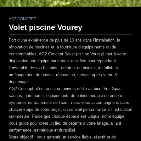
AG2 CONCEPT
Volet piscine Vourey
Fort d’une expérience de plus de 10 ans dans l’installation, la
rénovation de piscines et la fourniture d’équipements ou de
consommables,
AG2 Concept (Volet piscine Vourey)
met à votre
disposition une équipe hautement qualifiée pour répondre à
l’ensemble de vos besoins : créateur de piscine, installateur,
aménagement de bassin, rénovation, service après vente &
dépannage.
AG2 Concept
, c’est aussi un univers dédié au bien-être. Spas,
saunas, hammams, équipements de balnéothérapie ou encore
systèmes de traitement de l’eau : nous vous accompagnons dans
chaque étape de votre projet, du conseil personnalisé à l’installation
sur-mesure. Parce que chaque espace est unique, notre équipe
vous guide pour créer un lieu de détente à votre image, alliant
performance, esthétique et durabilité.
Notre objectif : vous garantir un service fiable, réactif et de