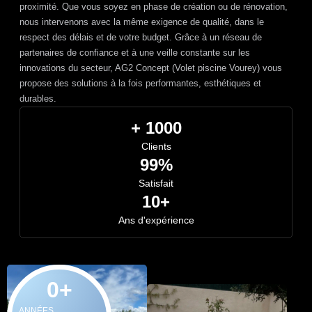
proximité. Que vous soyez en phase de création ou de rénovation,
nous intervenons avec la même exigence de qualité, dans le
respect des délais et de votre budget. Grâce à un réseau de
partenaires de confiance et à une veille constante sur les
innovations du secteur, AG2 Concept (Volet piscine Vourey) vous
propose des solutions à la fois performantes, esthétiques et
durables.
+ 1000
Clients
99%
Satisfait
10+
Ans d'expérience
0
+
ANNÉES