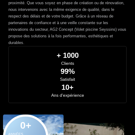
proximité. Que vous soyez en phase de création ou de rénovation,
nous intervenons avec la même exigence de qualité, dans le
respect des délais et de votre budget. Grâce à un réseau de
partenaires de confiance et à une veille constante sur les
innovations du secteur, AG2 Concept (Volet piscine Seyssins) vous
propose des solutions à la fois performantes, esthétiques et
durables.
+ 1000
Clients
99%
Satisfait
10+
Ans d'expérience
0
+
ANNÉES