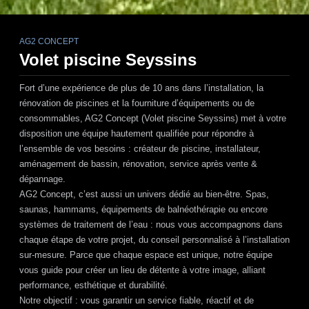
AG2 CONCEPT
Volet piscine Seyssins
Fort d’une expérience de plus de 10 ans dans l’installation, la
rénovation de piscines et la fourniture d’équipements ou de
consommables,
AG2 Concept (Volet piscine Seyssins)
met à votre
disposition une équipe hautement qualifiée pour répondre à
l’ensemble de vos besoins : créateur de piscine, installateur,
aménagement de bassin, rénovation, service après vente &
dépannage.
AG2 Concept
, c’est aussi un univers dédié au bien-être. Spas,
saunas, hammams, équipements de balnéothérapie ou encore
systèmes de traitement de l’eau : nous vous accompagnons dans
chaque étape de votre projet, du conseil personnalisé à l’installation
sur-mesure. Parce que chaque espace est unique, notre équipe
vous guide pour créer un lieu de détente à votre image, alliant
performance, esthétique et durabilité.
Notre objectif : vous garantir un service fiable, réactif et de