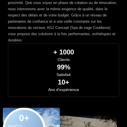
proximité. Que vous soyez en phase de création ou de rénovation,
nous intervenons avec la même exigence de qualité, dans le
respect des délais et de votre budget. Grâce à un réseau de
partenaires de confiance et à une veille constante sur les
innovations du secteur, AG2 Concept (Spa de nage Coublevie)
vous propose des solutions à la fois performantes, esthétiques et
durables.
+ 1000
Clients
99%
Satisfait
10+
Ans d'expérience
0
+
ANNÉES