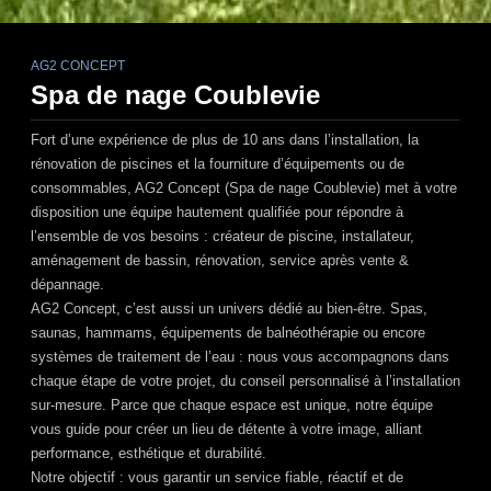
AG2 CONCEPT
Spa de nage Coublevie
Fort d’une expérience de plus de 10 ans dans l’installation, la
rénovation de piscines et la fourniture d’équipements ou de
consommables,
AG2 Concept (Spa de nage Coublevie)
met à votre
disposition une équipe hautement qualifiée pour répondre à
l’ensemble de vos besoins : créateur de piscine, installateur,
aménagement de bassin, rénovation, service après vente &
dépannage.
AG2 Concept
, c’est aussi un univers dédié au bien-être. Spas,
saunas, hammams, équipements de balnéothérapie ou encore
systèmes de traitement de l’eau : nous vous accompagnons dans
chaque étape de votre projet, du conseil personnalisé à l’installation
sur-mesure. Parce que chaque espace est unique, notre équipe
vous guide pour créer un lieu de détente à votre image, alliant
performance, esthétique et durabilité.
Notre objectif : vous garantir un service fiable, réactif et de