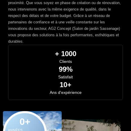
proximité. Que vous soyez en phase de création ou de rénovation,
nous intervenons avec la même exigence de qualité, dans le
respect des délais et de votre budget. Grâce à un réseau de
partenaires de confiance et à une veille constante sur les
innovations du secteur, AG2 Concept (Salon de jardin Sassenage)
vous propose des solutions à la fois performantes, esthétiques et
durables.
+ 1000
Clients
99%
Satisfait
10+
Ans d'expérience
0
+
ANNÉES