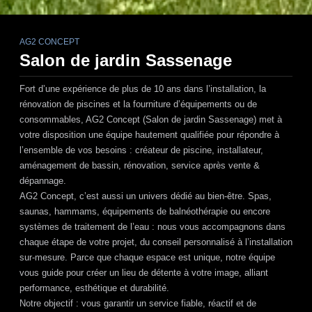
AG2 CONCEPT
Salon de jardin Sassenage
Fort d’une expérience de plus de 10 ans dans l’installation, la
rénovation de piscines et la fourniture d’équipements ou de
consommables,
AG2 Concept (Salon de jardin Sassenage)
met à
votre disposition une équipe hautement qualifiée pour répondre à
l’ensemble de vos besoins : créateur de piscine, installateur,
aménagement de bassin, rénovation, service après vente &
dépannage.
AG2 Concept
, c’est aussi un univers dédié au bien-être. Spas,
saunas, hammams, équipements de balnéothérapie ou encore
systèmes de traitement de l’eau : nous vous accompagnons dans
chaque étape de votre projet, du conseil personnalisé à l’installation
sur-mesure. Parce que chaque espace est unique, notre équipe
vous guide pour créer un lieu de détente à votre image, alliant
performance, esthétique et durabilité.
Notre objectif : vous garantir un service fiable, réactif et de