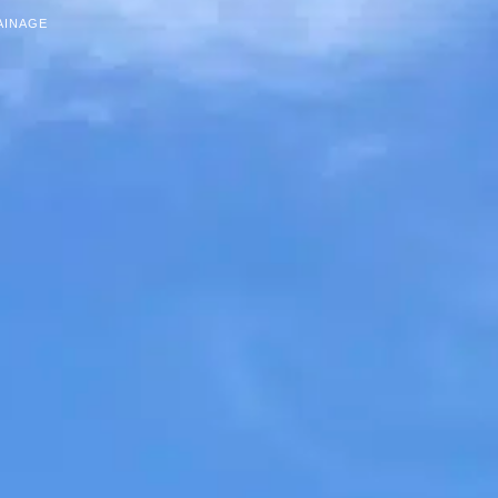
AINAGE