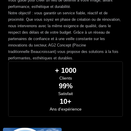
vous guide pour créer un lieu de détente à votre image, alliant
performance, esthétique et durabilité.
Notre objectif : vous garantir un service fiable, réactif et de
proximité. Que vous soyez en phase de création ou de rénovation,
nous intervenons avec la même exigence de qualité, dans le
respect des délais et de votre budget. Grâce à un réseau de
partenaires de confiance et à une veille constante sur les
innovations du secteur, AG2 Concept (Piscine
traditionnelle Beaucroissant) vous propose des solutions à la fois
performantes, esthétiques et durables.
+ 1000
Clients
99%
Satisfait
10+
Ans d'expérience