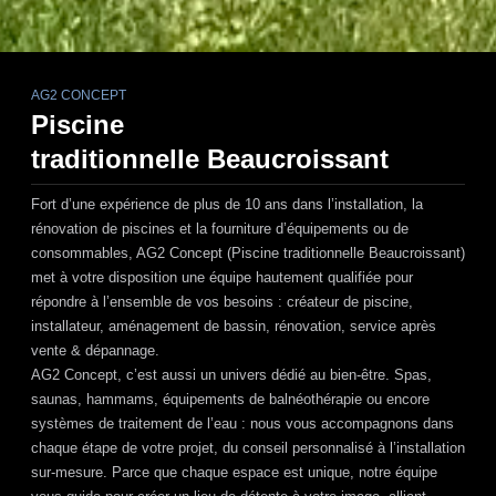
AG2 CONCEPT
Piscine
traditionnelle Beaucroissant
Fort d’une expérience de plus de 10 ans dans l’installation, la
rénovation de piscines et la fourniture d’équipements ou de
consommables,
AG2 Concept (Piscine traditionnelle Beaucroissant)
met à votre disposition une équipe hautement qualifiée pour
répondre à l’ensemble de vos besoins : créateur de piscine,
installateur, aménagement de bassin, rénovation, service après
vente & dépannage.
AG2 Concept
, c’est aussi un univers dédié au bien-être. Spas,
saunas, hammams, équipements de balnéothérapie ou encore
systèmes de traitement de l’eau : nous vous accompagnons dans
chaque étape de votre projet, du conseil personnalisé à l’installation
sur-mesure. Parce que chaque espace est unique, notre équipe