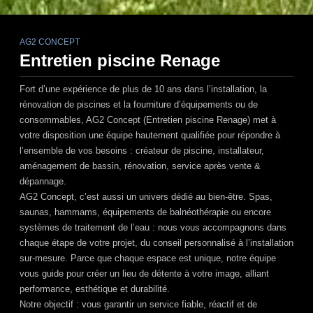
AG2 CONCEPT
Entretien piscine Renage
Fort d’une expérience de plus de 10 ans dans l’installation, la
rénovation de piscines et la fourniture d’équipements ou de
consommables,
AG2 Concept (Entretien piscine Renage)
met à
votre disposition une équipe hautement qualifiée pour répondre à
l’ensemble de vos besoins : créateur de piscine, installateur,
aménagement de bassin, rénovation, service après vente &
dépannage.
AG2 Concept
, c’est aussi un univers dédié au bien-être. Spas,
saunas, hammams, équipements de balnéothérapie ou encore
systèmes de traitement de l’eau : nous vous accompagnons dans
chaque étape de votre projet, du conseil personnalisé à l’installation
sur-mesure. Parce que chaque espace est unique, notre équipe
vous guide pour créer un lieu de détente à votre image, alliant
performance, esthétique et durabilité.
Notre objectif : vous garantir un service fiable, réactif et de