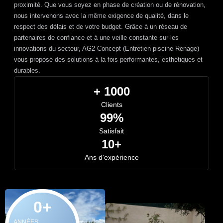
proximité. Que vous soyez en phase de création ou de rénovation,
nous intervenons avec la même exigence de qualité, dans le
respect des délais et de votre budget. Grâce à un réseau de
partenaires de confiance et à une veille constante sur les
innovations du secteur, AG2 Concept (Entretien piscine Renage)
vous propose des solutions à la fois performantes, esthétiques et
durables.
+ 1000
Clients
99%
Satisfait
10+
Ans d'expérience
0
+
ANNÉES